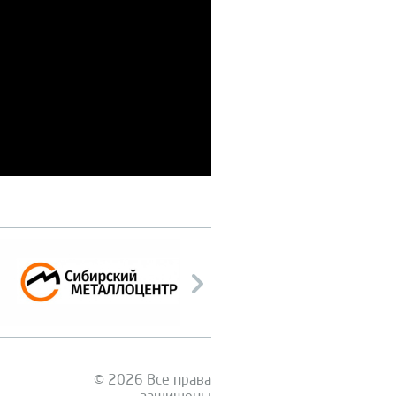
© 2026 Все права