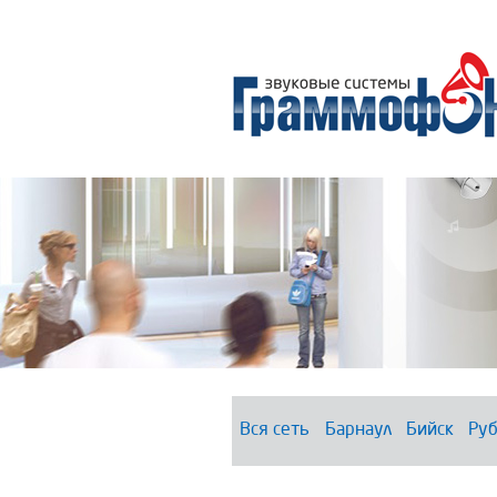
Вся сеть
Барнаул
Бийск
Руб