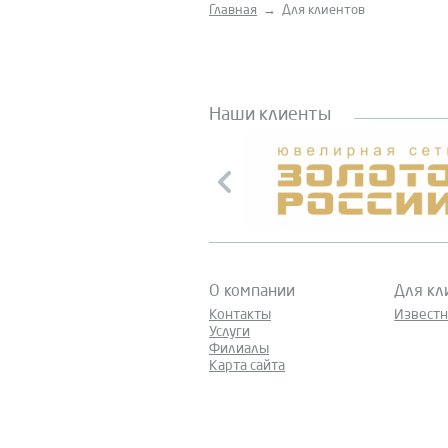
Главная
→
Для клиентов
Наши клиенты
О компании
Для кл
Контакты
Извест
Услуги
Филиалы
Карта сайта