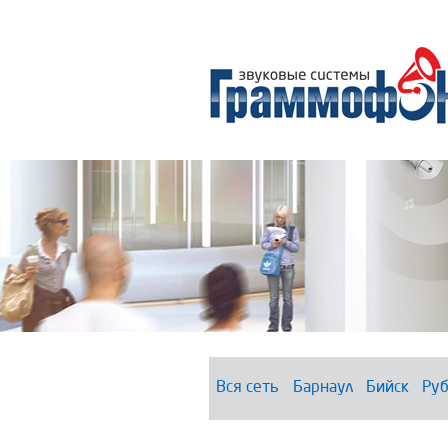
Вся сеть
Барнаул
Бийск
Руб