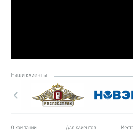
Наши клиенты
О компании
Для клиентов
Мест