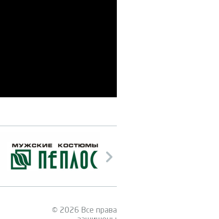
© 2026 Все права