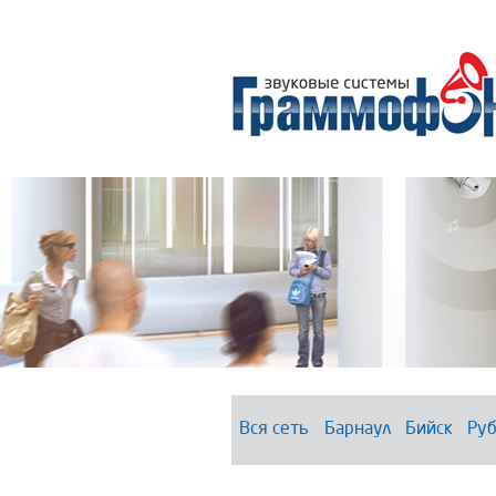
Вся сеть
Барнаул
Бийск
Руб