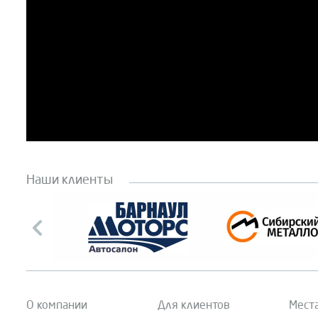
Наши клиенты
О компании
Для клиентов
Мест