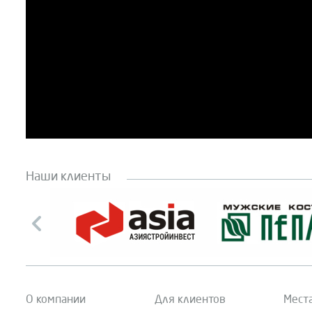
Наши клиенты
О компании
Для клиентов
Мест