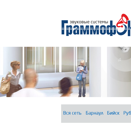
Вся сеть
Барнаул
Бийск
Руб