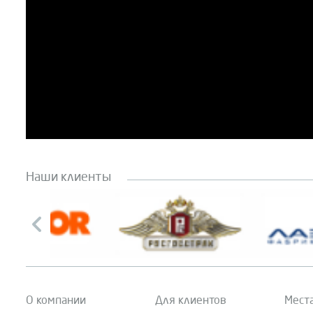
Наши клиенты
О компании
Для клиентов
Мест