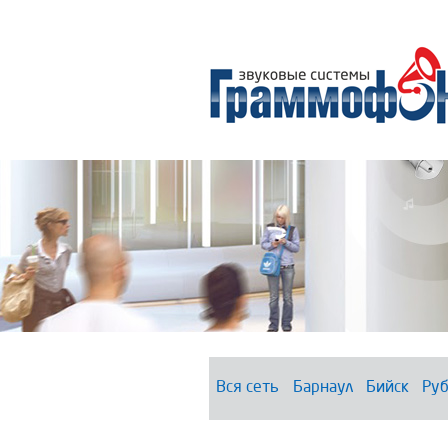
Вся сеть
Барнаул
Бийск
Руб