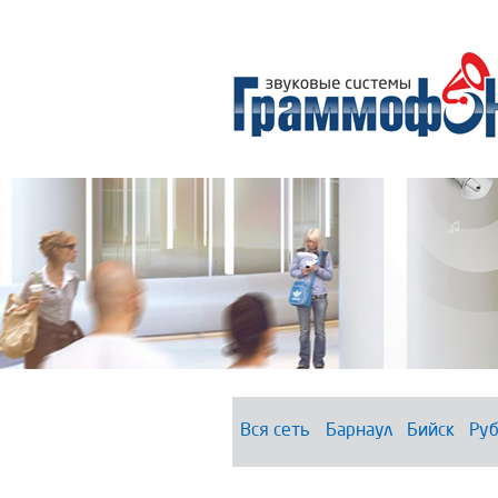
Вся сеть
Барнаул
Бийск
Руб