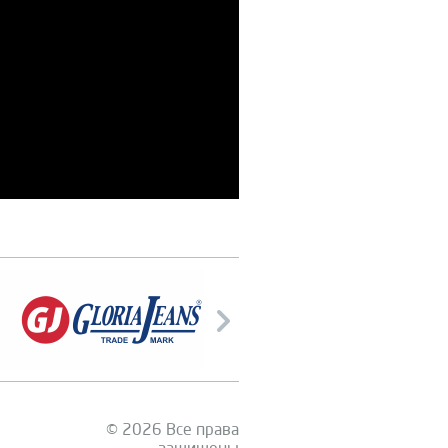
© 2026 Все права