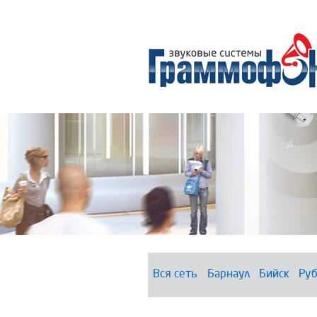
Вся сеть
Барнаул
Бийск
Руб