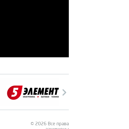
© 2026 Все права