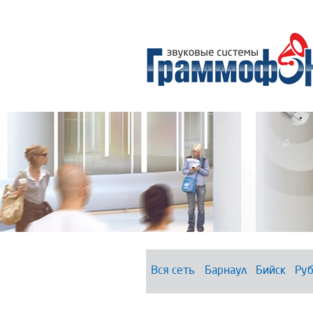
Вся сеть
Барнаул
Бийск
Руб