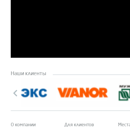
Наши клиенты
О компании
Для клиентов
Мест