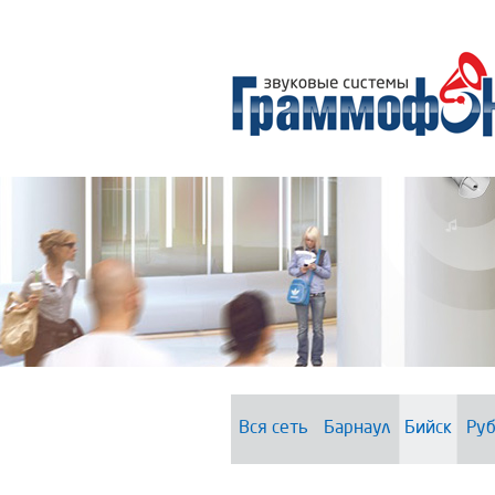
Вся сеть
Барнаул
Бийск
Руб