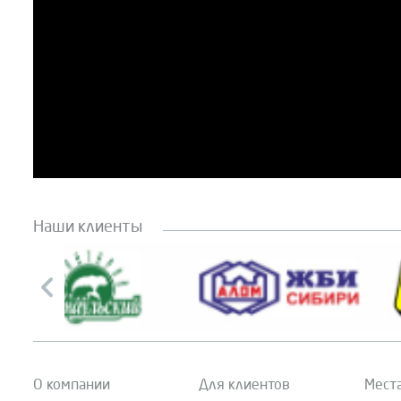
Наши клиенты
О компании
Для клиентов
Мест