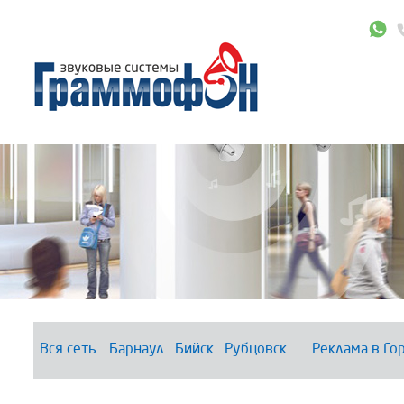
Вся сеть
Барнаул
Бийск
Рубцовск
Реклама в Го