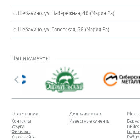
с. Шебалино, ул. Набережная, 48 (Мария Ра)
с. Шебалино, ул. Советская, 66 (Мария Ра)
Наши клиенты
О компании
Для клиентов
Мест
Контакты
Известные клиенты
Барна
Услуги
Бийск
Филиалы
Горно
Карта сайта
Рубцо