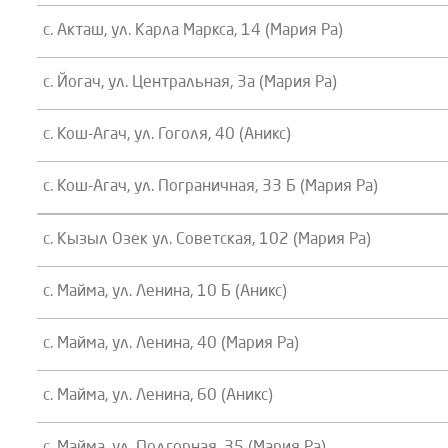
с. Акташ, ул. Карла Маркса, 14 (Мария Ра)
с. Йогач, ул. Центральная, 3а (Мария Ра)
с. Кош-Агач, ул. Гоголя, 40 (Аникс)
с. Кош-Агач, ул. Пограничная, 33 Б (Мария Ра)
с. Кызыл Озек ул. Советская, 102 (Мария Ра)
с. Майма, ул. Ленина, 10 Б (Аникс)
с. Майма, ул. Ленина, 40 (Мария Ра)
с. Майма, ул. Ленина, 60 (Аникс)
с. Майма, ул. Подгорная, 35 (Мария Ра)